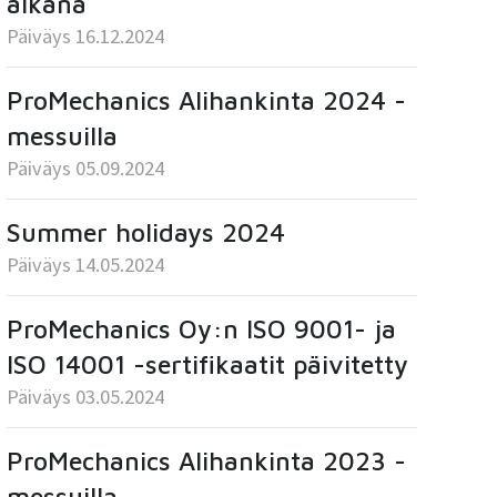
aikana
Päiväys 16.12.2024
ProMechanics Alihankinta 2024 -
messuilla
Päiväys 05.09.2024
Summer holidays 2024
Päiväys 14.05.2024
ProMechanics Oy:n ISO 9001- ja
ISO 14001 -sertifikaatit päivitetty
Päiväys 03.05.2024
ProMechanics Alihankinta 2023 -
messuilla