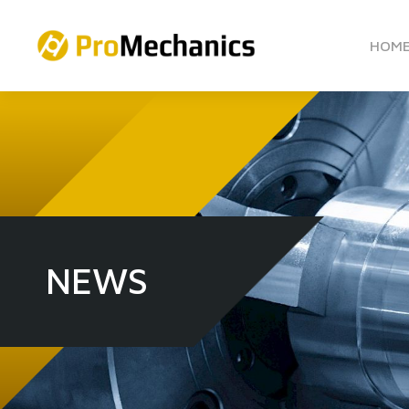
HOM
NEWS