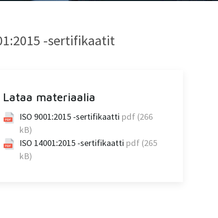
:2015 -sertifikaatit
Lataa materiaalia
ISO 9001:2015 -sertifikaatti
pdf (266
kB)
ISO 14001:2015 -sertifikaatti
pdf (265
kB)