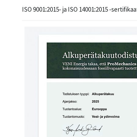
ISO 9001:2015- ja ISO 14001:2015 -sertifikaat