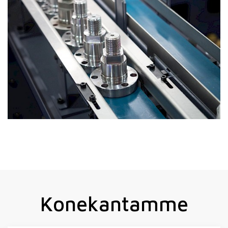
Konekantamme