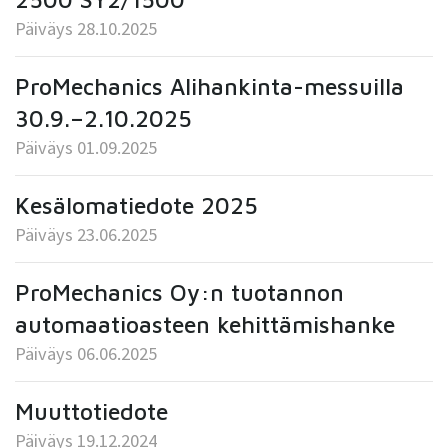
Päiväys 28.10.2025
ProMechanics Alihankinta-messuilla
30.9.–2.10.2025
Päiväys 01.09.2025
Kesälomatiedote 2025
Päiväys 23.06.2025
ProMechanics Oy:n tuotannon
automaatioasteen kehittämishanke
Päiväys 06.06.2025
Muuttotiedote
Päiväys 19.12.2024