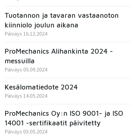
Tuotannon ja tavaran vastaanoton
kiinniolo joulun aikana
Päiväys 16.12.2024
ProMechanics Alihankinta 2024 -
messuilla
Päiväys 05.09.2024
Kesälomatiedote 2024
Päiväys 14.05.2024
ProMechanics Oy:n ISO 9001- ja ISO
14001 -sertifikaatit päivitetty
Päiväys 03.05.2024