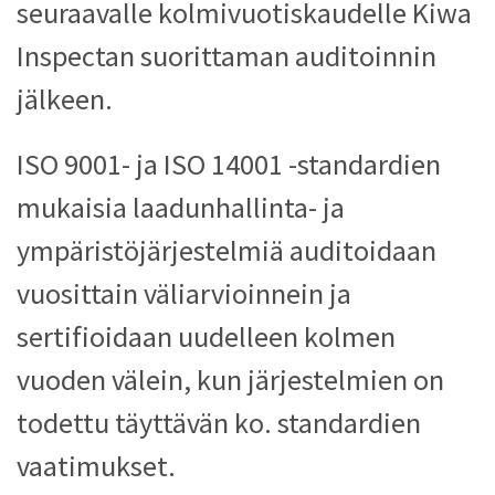
seuraavalle kolmivuotiskaudelle Kiwa
Inspectan suorittaman auditoinnin
jälkeen.
ISO 9001- ja ISO 14001 -standardien
mukaisia laadunhallinta- ja
ympäristöjärjestelmiä auditoidaan
vuosittain väliarvioinnein ja
sertifioidaan uudelleen kolmen
vuoden välein, kun järjestelmien on
todettu täyttävän ko. standardien
vaatimukset.