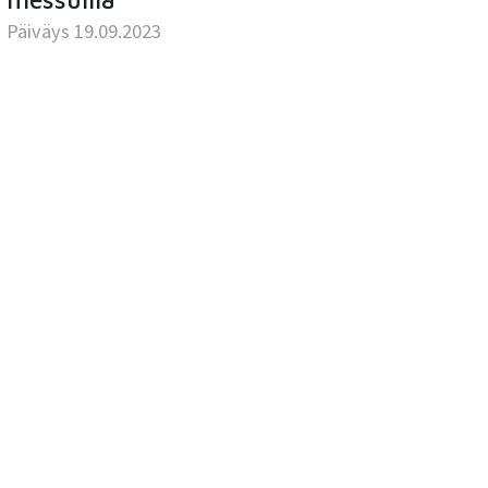
Päiväys 19.09.2023