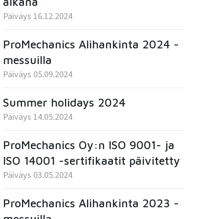
aikana
Päiväys 16.12.2024
ProMechanics Alihankinta 2024 -
messuilla
Päiväys 05.09.2024
Summer holidays 2024
Päiväys 14.05.2024
ProMechanics Oy:n ISO 9001- ja
ISO 14001 -sertifikaatit päivitetty
Päiväys 03.05.2024
ProMechanics Alihankinta 2023 -
messuilla