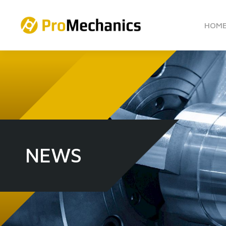
HOM
NEWS